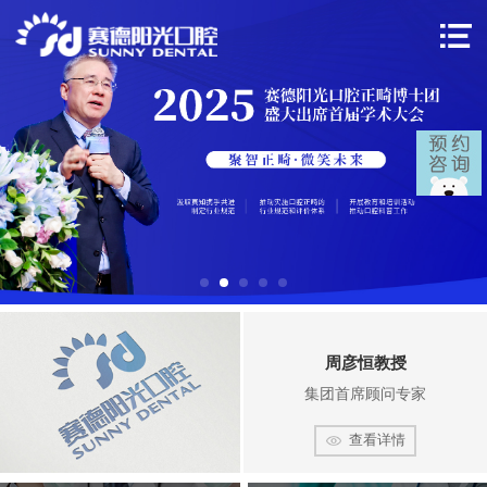
周彦恒教授
集团首席顾问专家
查看详情