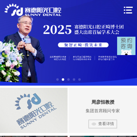
周彦恒教授
集团首席顾问专家
查看详情