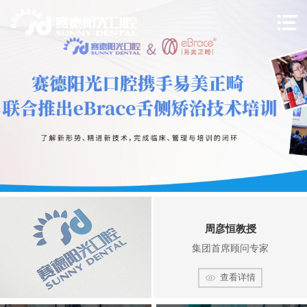
周彦恒教授
集团首席顾问专家
查看详情