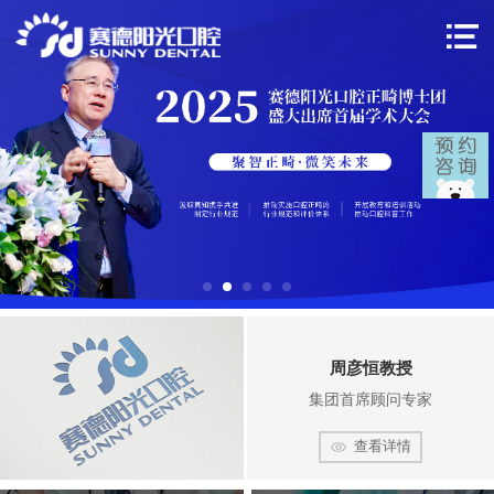
周彦恒教授
集团首席顾问专家
查看详情