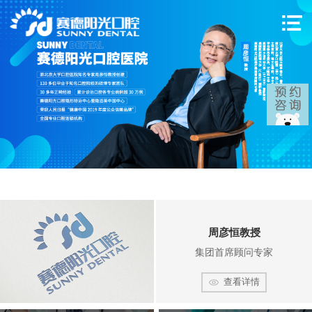
周彦恒教授
集团首席顾问专家
查看详情