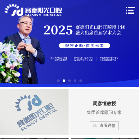
周彦恒教授
集团首席顾问专家
查看详情